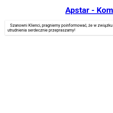
Apstar - Kom
Szanowni Klienci, pragniemy poinformować, że w związku 
utrudnienia serdecznie przepraszamy!