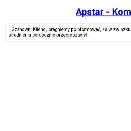
Apstar - Kom
Szanowni Klienci, pragniemy poinformować, że w związku 
utrudnienia serdecznie przepraszamy!