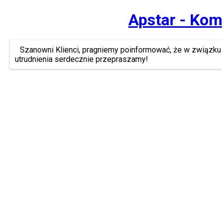
Apstar - Kom
Szanowni Klienci, pragniemy poinformować, że w związku 
utrudnienia serdecznie przepraszamy!