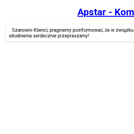
Apstar - Kom
Szanowni Klienci, pragniemy poinformować, że w związku 
utrudnienia serdecznie przepraszamy!