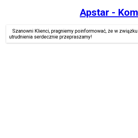
Apstar - Kom
Szanowni Klienci, pragniemy poinformować, że w związku 
utrudnienia serdecznie przepraszamy!