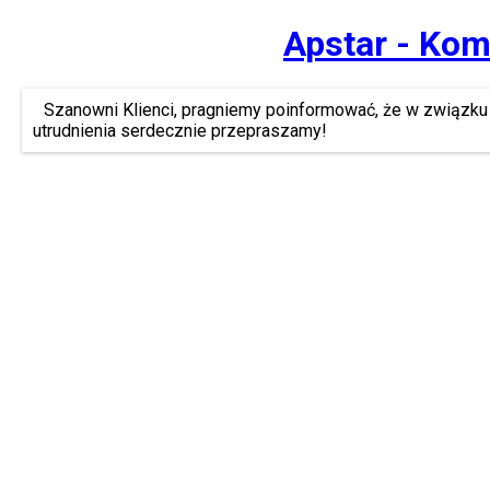
Apstar - Kom
Szanowni Klienci, pragniemy poinformować, że w związku 
utrudnienia serdecznie przepraszamy!