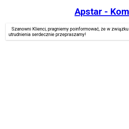
Apstar - Kom
Szanowni Klienci, pragniemy poinformować, że w związku 
utrudnienia serdecznie przepraszamy!