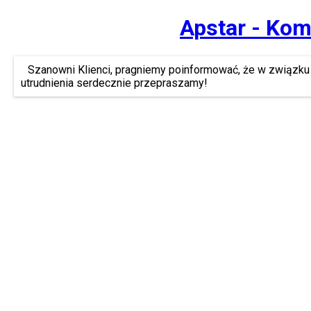
Apstar - Kom
Szanowni Klienci, pragniemy poinformować, że w związku 
utrudnienia serdecznie przepraszamy!