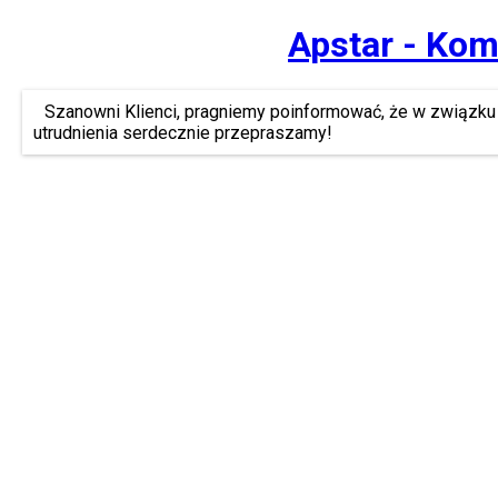
Apstar - Kom
Szanowni Klienci, pragniemy poinformować, że w związku 
utrudnienia serdecznie przepraszamy!