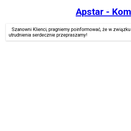
Apstar - Kom
Szanowni Klienci, pragniemy poinformować, że w związku 
utrudnienia serdecznie przepraszamy!