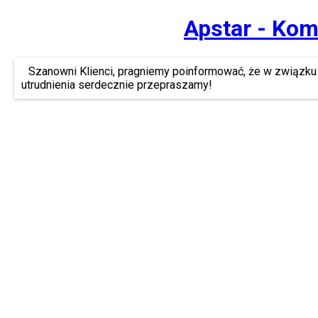
Apstar - Kom
Szanowni Klienci, pragniemy poinformować, że w związku 
utrudnienia serdecznie przepraszamy!