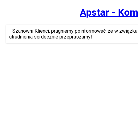
Apstar - Kom
Szanowni Klienci, pragniemy poinformować, że w związku 
utrudnienia serdecznie przepraszamy!