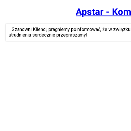
Apstar - Kom
Szanowni Klienci, pragniemy poinformować, że w związku 
utrudnienia serdecznie przepraszamy!