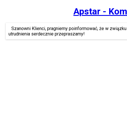
Apstar - Kom
Szanowni Klienci, pragniemy poinformować, że w związku 
utrudnienia serdecznie przepraszamy!