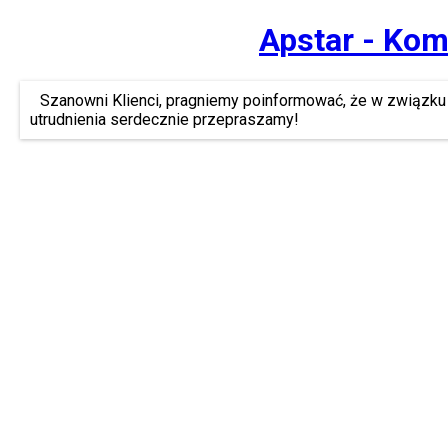
Apstar - Kom
Szanowni Klienci, pragniemy poinformować, że w związku 
utrudnienia serdecznie przepraszamy!