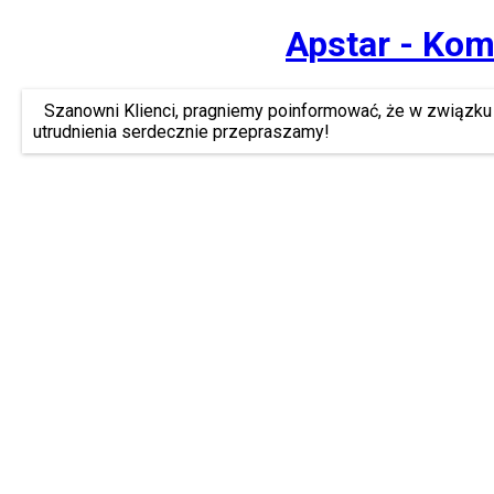
Apstar - Kom
Szanowni Klienci, pragniemy poinformować, że w związku 
utrudnienia serdecznie przepraszamy!