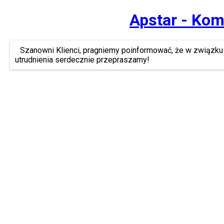
Apstar - Kom
Szanowni Klienci, pragniemy poinformować, że w związku 
utrudnienia serdecznie przepraszamy!