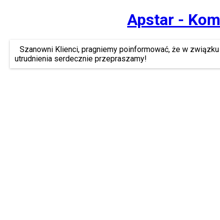
Apstar - Kom
Szanowni Klienci, pragniemy poinformować, że w związku 
utrudnienia serdecznie przepraszamy!